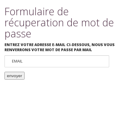
Formulaire de
récuperation de mot de
passe
ENTREZ VOTRE ADRESSE E-MAIL CI-DESSOUS, NOUS VOUS
RENVERRONS VOTRE MOT DE PASSE PAR MAIL
EMAIL